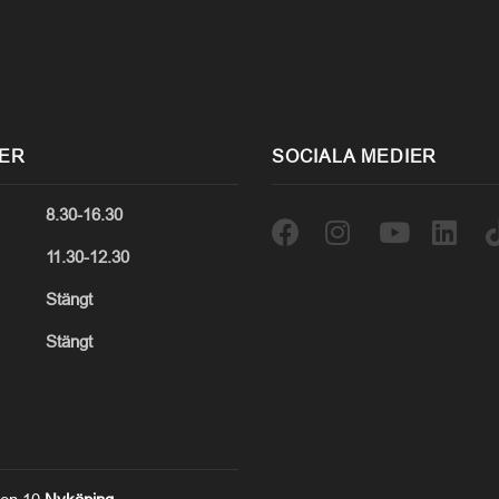
DER
SOCIALA MEDIER
8.30-16.30
11.30-12.30
Stängt
Stängt