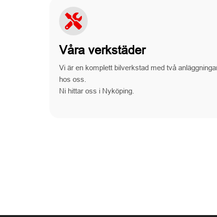
Våra verkstäder
Vi är en komplett bilverkstad med två anläggninga
hos oss.
Ni hittar oss i Nyköping.