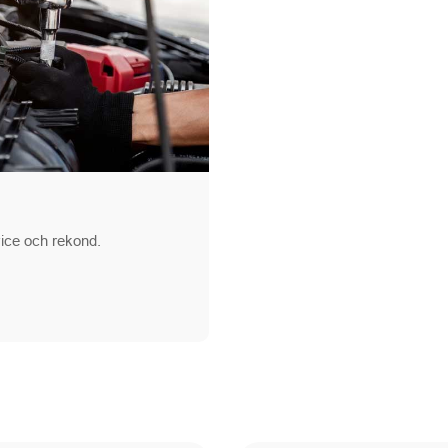
rvice och rekond.