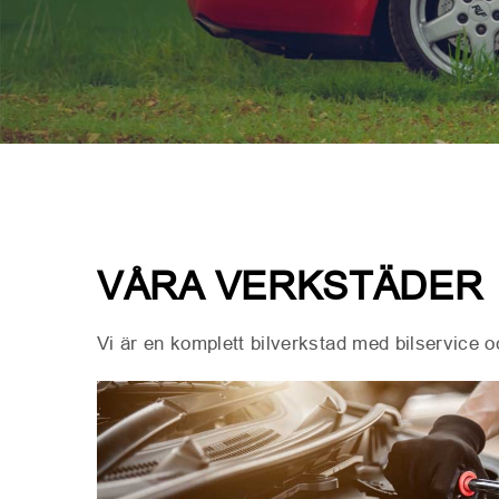
VÅRA VERKSTÄDER
Vi är en komplett bilverkstad med bilservice o