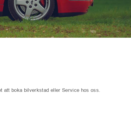
t att boka bilverkstad eller Service hos oss.