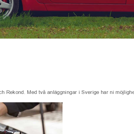
ch Rekond. Med två anläggningar i Sverige har ni möjlighe