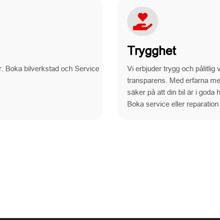
Trygghet
r. Boka bilverkstad och Service
Vi erbjuder trygg och pålitli
transparens. Med erfarna me
säker på att din bil är i goda
Boka service eller reparation