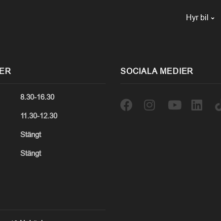
Hyr bil
DER
SOCIALA MEDIER
8.30-16.30
11.30-12.30
Stängt
Stängt