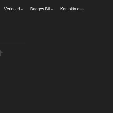
Verkstad
Bagges Bil
Kontakta oss