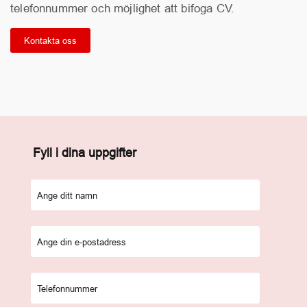
telefonnummer och möjlighet att bifoga CV.
Kontakta oss
Fyll i dina uppgifter